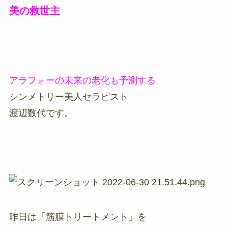
美の救世主
アラフォーの未来の老化も予測する
シンメトリー美人セラピスト
渡辺数代です。
昨日は「筋膜トリートメント」を