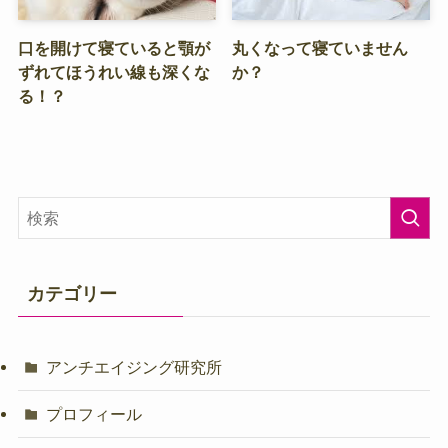
口を開けて寝ていると顎が
丸くなって寝ていません
ずれてほうれい線も深くな
か？
る！？
カテゴリー
アンチエイジング研究所
プロフィール