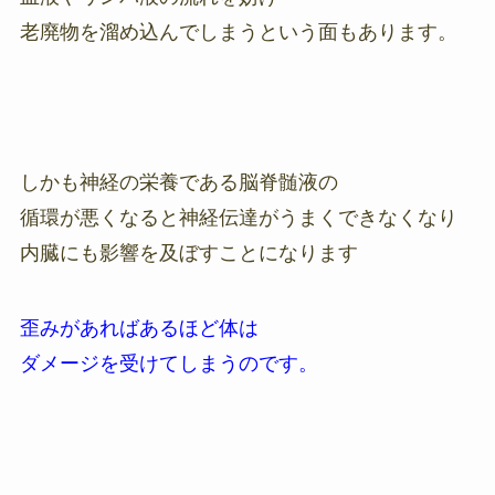
老廃物を溜め込んでしまうという面もあります。
しかも神経の栄養である脳脊髄液の
循環が悪くなると神経伝達がうまくできなくなり
内臓にも影響を及ぼすことになります
歪みがあればあるほど体は
ダメージを受けてしまうのです。