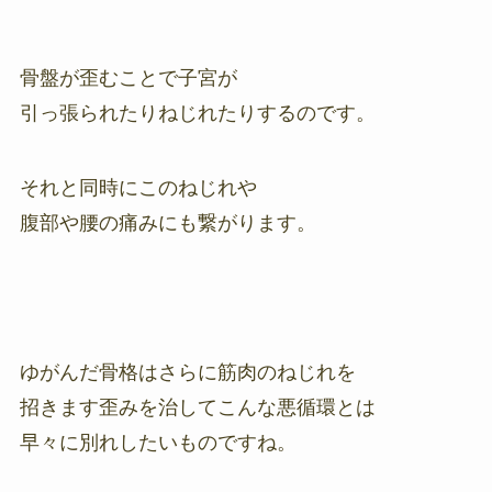
骨盤が歪むことで子宮が
引っ張られたりねじれたりするのです。
それと同時にこのねじれや
腹部や腰の痛みにも繋がります。
ゆがんだ骨格はさらに筋肉のねじれを
招きます歪みを治してこんな悪循環とは
早々に別れしたいものですね。