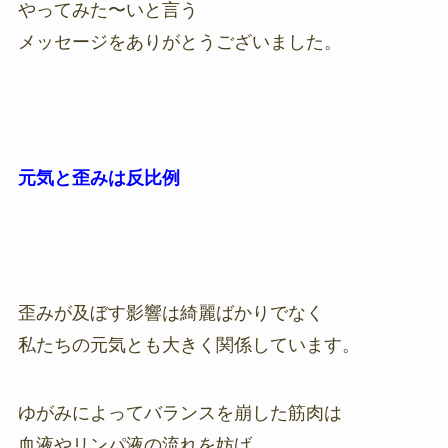
やってみた〜いと言う
メッセージをありがとうございました。
元気と歪みは反比例
歪みが及ぼす影響は綺麗ばかりでなく
私たちの元気とも大きく関係しています。
ゆがみによってバランスを崩した筋肉は
血液やリンパ液の流れを妨げ