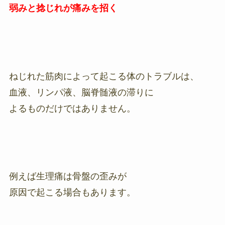
弱みと捻じれが痛みを招く
ねじれた筋肉によって起こる体のトラブルは、
血液、リンパ液、脳脊髄液の滞りに
よるものだけではありません。
例えば生理痛は骨盤の歪みが
原因で起こる場合もあります。