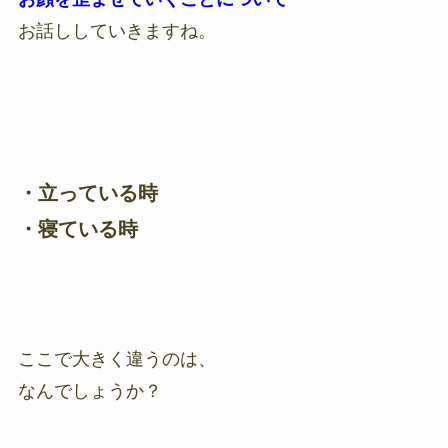
お話ししていきますね。
・立っている時
・寝ている時
ここで大きく違うのは、
なんでしょうか？