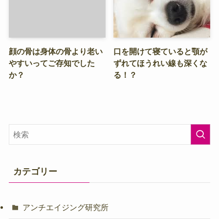
顔の骨は身体の骨より老い
口を開けて寝ていると顎が
やすいってご存知でした
ずれてほうれい線も深くな
か？
る！？
カテゴリー
アンチエイジング研究所