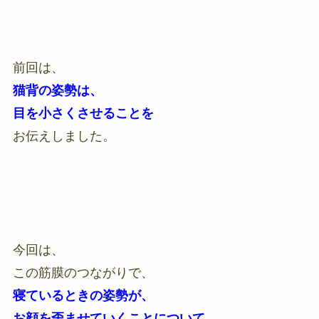
前回は、
猫背の姿勢は、
目を小さくさせることを
お伝えしました。
今回は、
この筋膜のつながりで、
寝ているときの姿勢が、
お顔を歪ませていくことについて