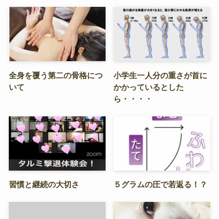
全身を覆う第二の骨格につ
小学生一人分の重さが首に
いて
かかっているとした
ら・・・・
習慣と継続の大切さ
５グラムの圧で若返る！？