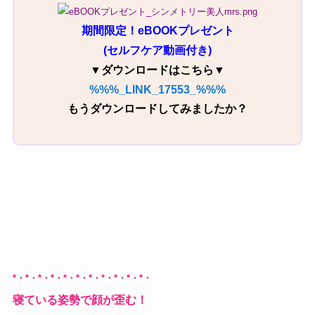
期間限定！eBOOKプレゼント
(セルフケア動画付き)
▼ダウンロードはこちら▼
%%%_LINK_17553_%%%
もうダウンロードしてみましたか？
*・*・*・*・*・
*・*・*・*・*・*・
寝ている姿勢で顔が歪む！