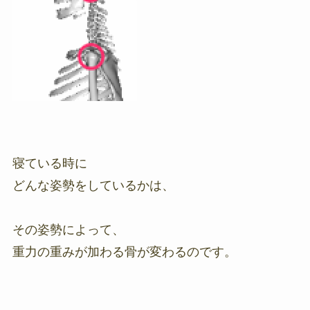
寝ている時に
どんな姿勢をしているかは、
その姿勢によって、
重力の重みが加わる骨が変わるのです。