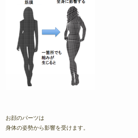
お顔のパーツは
身体の姿勢から影響を受けます。