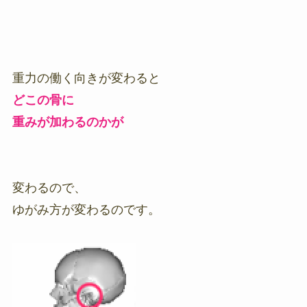
重力の働く向きが変わると
どこの骨に
重みが加わるのかが
変わるので、
ゆがみ方が変わるのです。