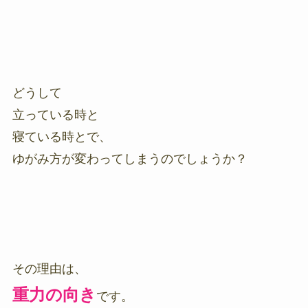
どうして
立っている時と
寝ている時とで、
ゆがみ方が変わってしまうのでしょうか？
その理由は、
重力の向き
です。