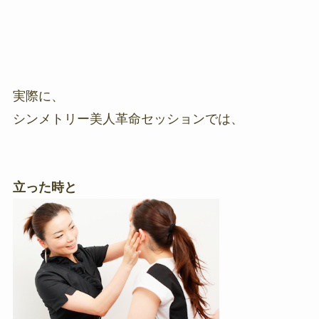
実際に、
シンメトリー美人革命セッションでは、
立った時と