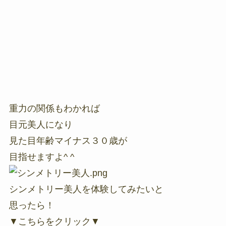
重力の関係もわかれば
目元美人になり
見た目年齢マイナス３０歳が
目指せますよ^ ^
シンメトリー美人を体験してみたいと
思ったら！
▼こちらをクリック▼