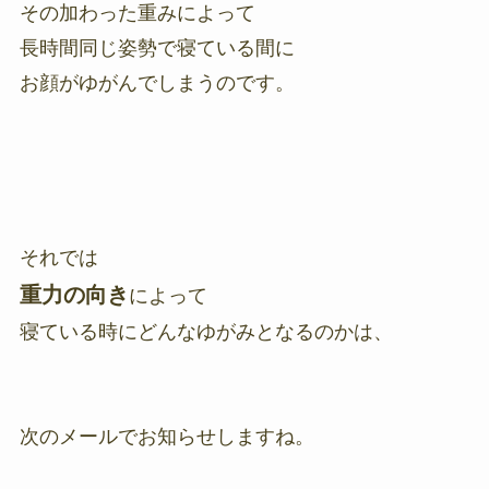
その加わった重みによって
長時間同じ姿勢で寝ている間に
お顔がゆがんでしまうのです。
それでは
重力の向き
によって
寝ている時にどんなゆがみとなるのかは、
次のメールでお知らせしますね。