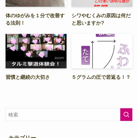
体のゆがみを１分で改善す
シワやむくみの原因は何だ
る法則！
と思いますか?
習慣と継続の大切さ
５グラムの圧で若返る！？
カテゴリー