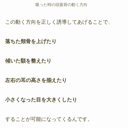
吸った時の頭蓋骨の動く方向
この動く方向を正しく誘導してあげることで、
落ちた頬骨を上げたり
傾いた
額
を整えたり
左右の耳の高さを揃えたり
小さくなった目を大きくしたり
することが可能になってくるんです。