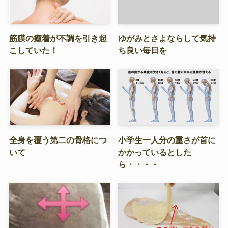
筋膜の癒着が不調を引き起
ゆがみとさよならして気持
こしていた！
ち良い毎日を
全身を覆う第二の骨格につ
小学生一人分の重さが首に
いて
かかっているとした
ら・・・・