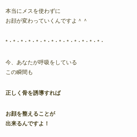
本当にメスを使わずに
お顔が変わっていくんですよ＾＾
*・*・*・*・*・*・*・*・*・*・*・*・*・
今、あなたが呼吸をしている
この瞬間も
正しく骨を誘導すれば
お顔を整えることが
出来るんですよ
！