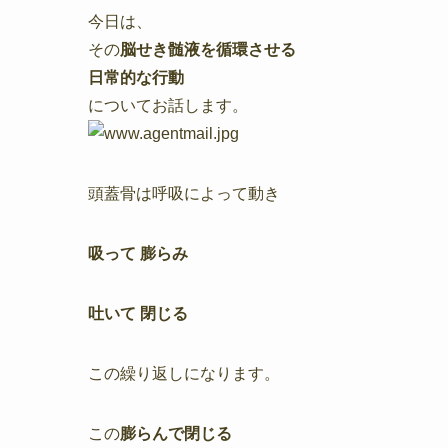
今日は、
その
脳せき髄液を循環させる
日常的な行動
についてお話します。
頭蓋骨は呼吸によって動き
吸って 膨らみ
吐いて 閉じる
この繰り返しになります。
この
膨らんで閉じる