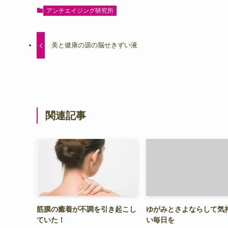
アンチエイジング研究所
美と健康の源の脳せきずい液
関連記事
筋膜の癒着が不調を引き起こし
ゆがみとさよならして気
ていた！
い毎日を