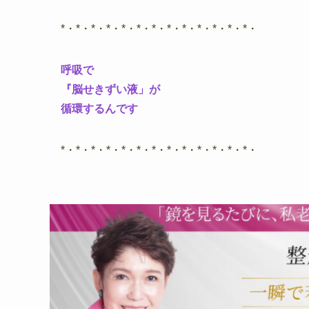
*・*・*・*・*・*・*・*・*・*・*・*・*・
呼吸で
『脳せきずい液」が
循環するんです
*・*・*・*・*・*・*・*・*・*・*・*・*・